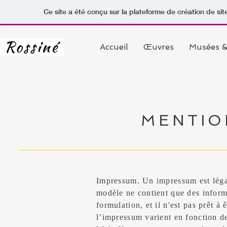
Ce site a été conçu sur la plateforme de création de sit
Accueil
Œuvres
Musées &
MENTIO
Impressum. Un impressum est léga
modèle ne contient que des inform
formulation, et il n'est pas prêt à
l’impressum varient en fonction de