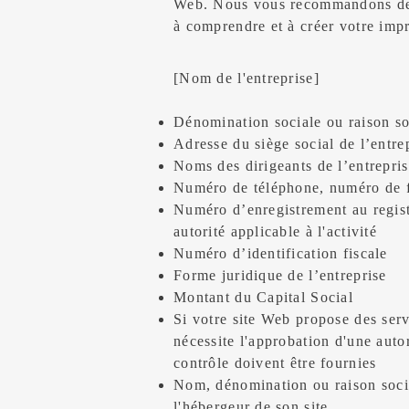
Web. Nous vous recommandons de 
à comprendre et à créer votre imp
[Nom de l'entreprise]
Dénomination sociale ou raison so
Adresse du siège social de l’entre
Noms des dirigeants de l’entrepri
Numéro de téléphone, numéro de fa
Numéro d’enregistrement au regist
autorité applicable à l'activité
Numéro d’identification fiscale
Forme juridique de l’entreprise
Montant du Capital Social
Si votre site Web propose des serv
nécessite l'approbation d'une auto
contrôle doivent être fournies
Nom, dénomination ou raison socia
l'hébergeur de son site