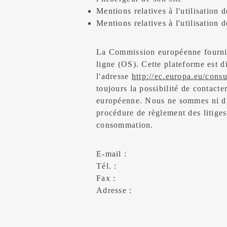
Mentions relatives à l'utilisation
Mentions relatives à l'utilisation 
La Commission européenne fournit
ligne (OS). Cette plateforme est d
l'adresse
http://ec.europa.eu/cons
toujours la possibilité de contact
européenne. Nous ne sommes ni dis
procédure de règlement des litiges
consommation.
E-mail :
Tél. :
Fax :
Adresse :