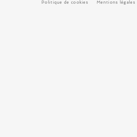
Politique de cookies
Mentions légales