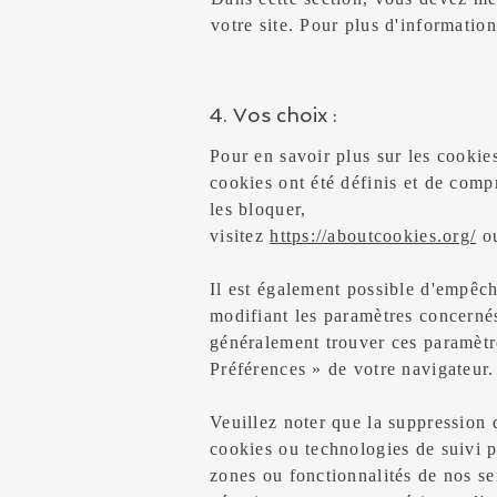
votre site. Pour plus d'informatio
4. Vos choix :
Pour en savoir plus sur les cookie
cookies ont été définis et de com
les bloquer,
visitez
https://aboutcookies.org/
o
Il est également possible d'empêch
modifiant les paramètres concerné
généralement trouver ces paramètr
Préférences » de votre navigateur.
Veuillez noter que la suppression 
cookies ou technologies de suivi 
zones ou fonctionnalités de nos se