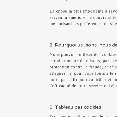
La chose la plus importante à savo
servent à améliorer la convivialit
mémorisant les préférences du site
2. Pourquoi utilisons-nous de
Nous pouvons utiliser des cookies 
certain nombre de raisons, par exe
protection contre la fraude, et afin
attaques, ii) pour vous fournir le
notre part, iii) pour contrôler et 
l'efficacité de notre service et iv)
3. Tableau des cookies :
Dans cette section, vous devez men