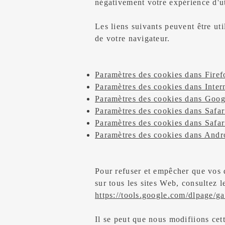
négativement votre expérience d'ut
Les liens suivants peuvent être uti
de votre navigateur.
Paramètres des cookies dans Firef
Paramètres des cookies dans Inter
Paramètres des cookies dans Goo
Paramètres des cookies dans Safa
Paramètres des cookies dans Safar
Paramètres des cookies dans Andr
Pour refuser et empêcher que vos 
sur tous les sites Web, consultez l
https://tools.google.com/dlpage/g
Il se peut que nous modifiions cet