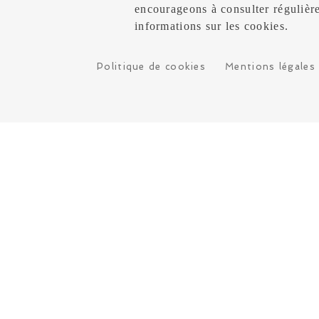
encourageons à consulter régulière
informations sur les cookies.
Politique de cookies
Mentions légales